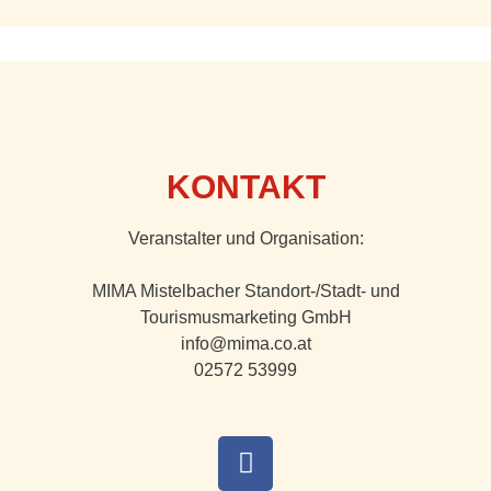
KONTAKT
Veranstalter und Organisation:
MIMA Mistelbacher Standort-/Stadt- und
Tourismusmarketing GmbH
info@mima.co.at
02572 53999