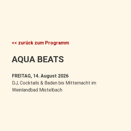
<< zurück zum Programm
AQUA BEATS
FREITAG, 14. August 2026
DJ, Cocktails & Baden bis Mitternacht im
Weinlandbad Mistelbach